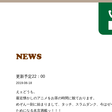
更新予定22：00
2019-06-18
えェどうも。
最近懐かしのアニメをお茶の時間に観ております。
めぞん一刻に始まりまして、タッチ、スラムダンク、今はゼ
ためになる名言満載ッ！！！