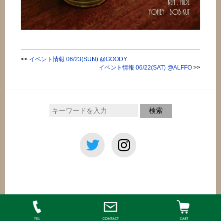
<<
イベント情報 06/23(SUN) @GOODY
イベント情報 06/22(SAT) @ALFFO
>>