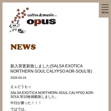
tog
nav
MENU
新入荷更新致しました(SALSA EXOTICA
NORTHERN-SOUL CALYPSO AOR-SOUL等)
2026-04-24
えェどうもッ
SALSA EXOTICA NORTHERN-SOUL CALYPSO AOR-
SOUL等10枚掲載致しました。
中日が勝った！！！
ではでは。