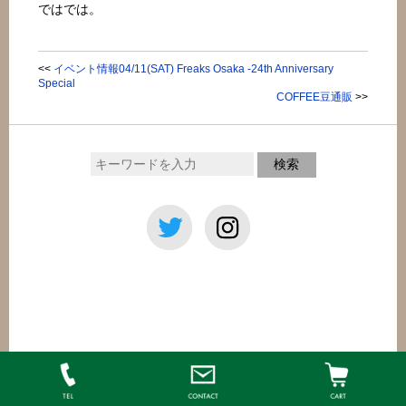
ではでは。
<<
イベント情報04/11(SAT) Freaks Osaka -24th Anniversary
Special
COFFEE豆通販
>>