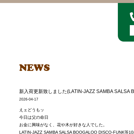
新入荷更新致しました(LATIN-JAZZ SAMBA SALSA B
2026-04-17
えェどうもッ
今日は父の命日
お金に興味がなく、花や木が好きな人でした。
LATIN-JAZZ SAMBA SALSA BOOGALOO DISCO-FU