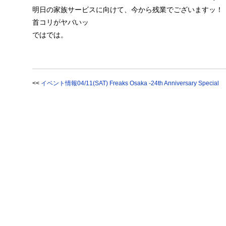
明日の家族サービスに向けて、今から残業でございますッ！
首コリがヤバいッ
ではでは。
<<
イベント情報04/11(SAT) Freaks Osaka -24th Anniversary Special