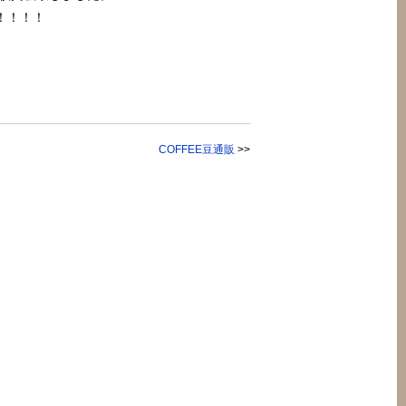
！！！！
COFFEE豆通販
>>