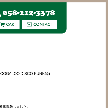
OOGALOO DISCO-FUNK等)
NK等10枚掲載致しました。