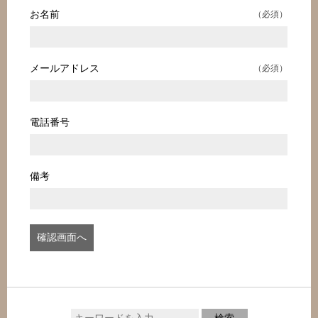
お名前
（必須）
メールアドレス
（必須）
電話番号
備考