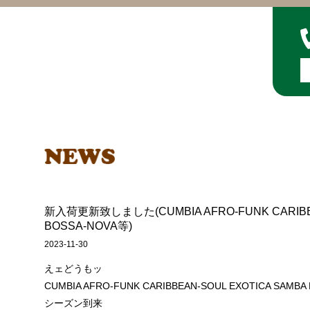
新入荷更新致しました(CUMBIA AFRO-FUNK CARIBBE
BOSSA-NOVA等)
2023-11-30
えェどうもッ
CUMBIA AFRO-FUNK CARIBBEAN-SOUL EXOTICA S
シーズン到来