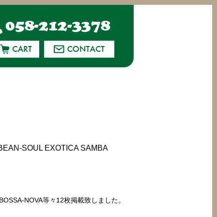
AN-SOUL EXOTICA SAMBA
AMBA BOSSA-NOVA等々12枚掲載致しました。