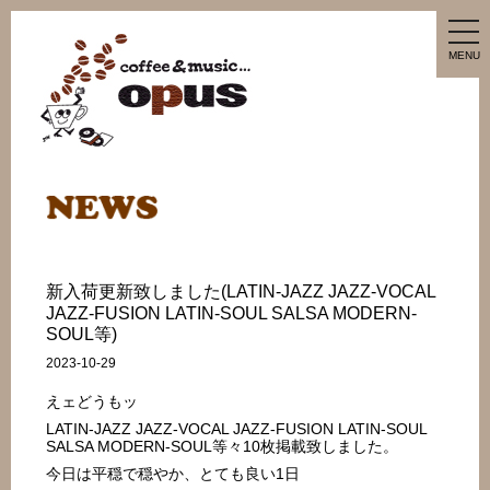
tog
nav
MENU
新入荷更新致しました(LATIN-JAZZ JAZZ-VOCAL
JAZZ-FUSION LATIN-SOUL SALSA MODERN-
SOUL等)
2023-10-29
えェどうもッ
LATIN-JAZZ JAZZ-VOCAL JAZZ-FUSION LATIN-SOUL
SALSA MODERN-SOUL等々10枚掲載致しました。
今日は平穏で穏やか、とても良い1日