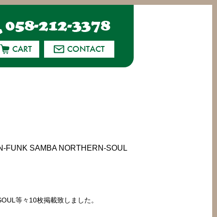
-FUNK SAMBA NORTHERN-SOUL
HERN-SOUL等々10枚掲載致しました。