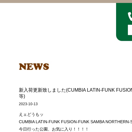
新入荷更新致しました(CUMBIA LATIN-FUNK FUSION
等)
2023-10-13
えェどうもッ
CUMBIA LATIN-FUNK FUSION-FUNK SAMBA NORT
今日行った公園、お気に入り！！！！