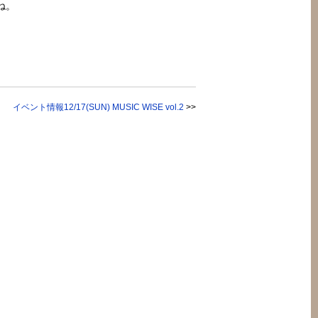
ね。
イベント情報12/17(SUN) MUSIC WISE vol.2
>>