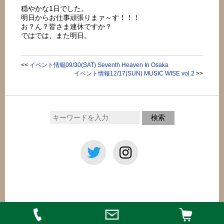
穏やかな1日でした。
明日からお仕事頑張りまァ～す！！！
お？ん？皆さま連休ですか？
ではでは、また明日。
<<
イベント情報09/30(SAT) Seventh Heaven In Osaka
イベント情報12/17(SUN) MUSIC WISE vol.2
>>