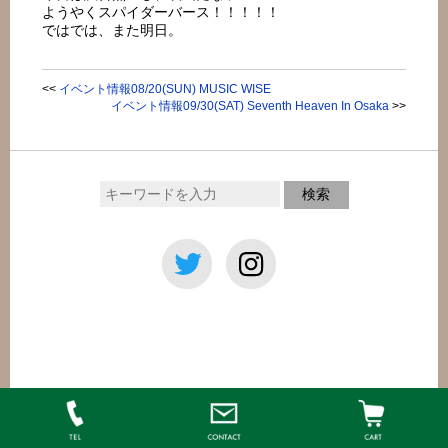
ようやくスパイダーバース！！！！！
ではでは、また明日。
<<
イベント情報08/20(SUN) MUSIC WISE
イベント情報09/30(SAT) Seventh Heaven In Osaka
>>