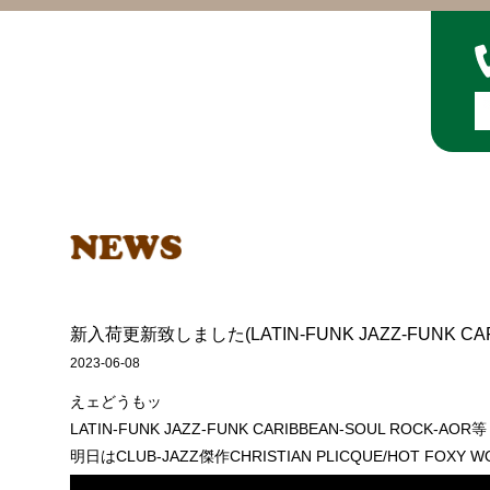
新入荷更新致しました(LATIN-FUNK JAZZ-FUNK CAR
2023-06-08
えェどうもッ
LATIN-FUNK JAZZ-FUNK CARIBBEAN-SOUL ROCK
明日はCLUB-JAZZ傑作CHRISTIAN PLICQUE/HOT FOX