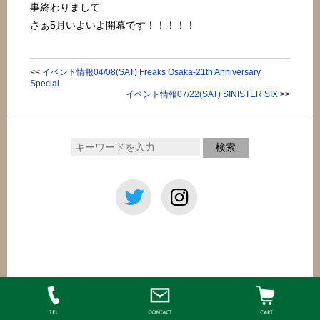
事終わりまして
さぁ5月いよいよ開幕です！！！！！
<<
イベント情報04/08(SAT) Freaks Osaka-21th Anniversary
Special
イベント情報07/22(SAT) SINISTER SIX
>>