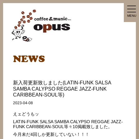
tog
nav
MENU
新入荷更新致しました(LATIN-FUNK SALSA
SAMBA CALYPSO REGGAE JAZZ-FUNK
CARIBBEAN-SOUL等)
2023-04-08
えェどうもッ
LATIN-FUNK SALSA SAMBA CALYPSO REGGAE JAZZ-
FUNK CARIBBEAN-SOUL等々10掲載致しました。
今月未だ4回しか更新していない！！！