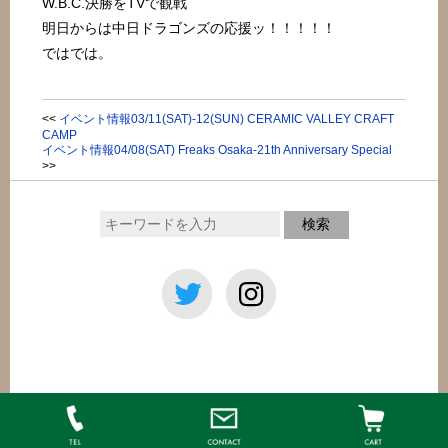
W.B.C.決勝をTVで観戦
明日からは中日ドラゴンズの応援ッ！！！！！
ではでは。
<<
イベント情報03/11(SAT)-12(SUN) CERAMIC VALLEY CRAFT
CAMP
イベント情報04/08(SAT) Freaks Osaka-21th Anniversary Special
>>