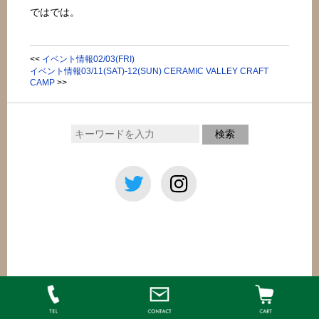
ではでは。
<<
イベント情報02/03(FRI)
イベント情報03/11(SAT)-12(SUN) CERAMIC VALLEY CRAFT
CAMP
>>