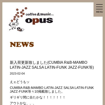
tog
nav
MENU
新入荷更新致しました(CUMBIA R&B-MAMBO
LATIN-JAZZ SALSA LATIN-FUNK JAZZ-FUNK等)
2023-02-04
えェどうもッ
CUMBIA R&B-MAMBO LATIN-JAZZ SALSA LATIN-FUNK
JAZZ-FUNK等々10掲載致しました。
ギリギリ間に合たかな！！！！！！！
アウトかな、、、