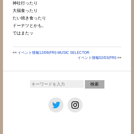
神社行ったり
大福食ったり
たい焼き食ったり
ドーナツとかも。
ではまたッ
<<
イベント情報12/09(FRI) MUSIC SELECTOR
イベント情報02/03(FRI)
>>