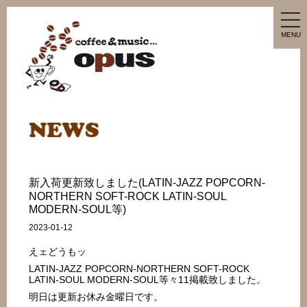
tog
nav
MENU
新入荷更新致しました(LATIN-JAZZ POPCORN-
NORTHERN SOFT-ROCK LATIN-SOUL
MODERN-SOUL等)
2023-01-12
えェどうもッ
LATIN-JAZZ POPCORN-NORTHERN SOFT-ROCK
LATIN-SOUL MODERN-SOUL等々11掲載致しました。
明日は更新お休み金曜日です。