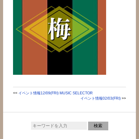
<<
イベント情報12/09(FRI) MUSIC SELECTOR
イベント情報02/03(FRI)
>>