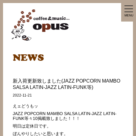
tog
nav
MENU
新入荷更新致しました(JAZZ POPCORN MAMBO
SALSA LATIN-JAZZ LATIN-FUNK等)
2022-11-21
えェどうもッ
JAZZ POPCORN MAMBO SALSA LATIN-JAZZ LATIN-
FUNK等々10掲載致しました！！！
明日は定休日です。
ぼんやりしたいと思います。