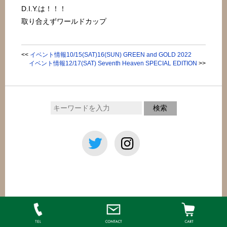
D.I.Y.は！！！
取り合えずワールドカップ
<<
イベント情報10/15(SAT)16(SUN) GREEN and GOLD 2022
イベント情報12/17(SAT) Seventh Heaven SPECIAL EDITION
>>