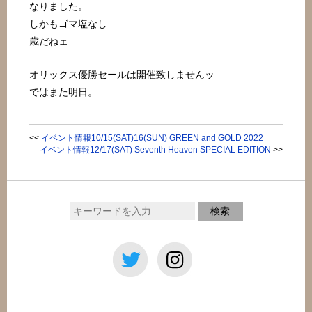
なりました。
しかもゴマ塩なし
歳だねェ
オリックス優勝セールは開催致しませんッ
ではまた明日。
<<
イベント情報10/15(SAT)16(SUN) GREEN and GOLD 2022
イベント情報12/17(SAT) Seventh Heaven SPECIAL EDITION
>>