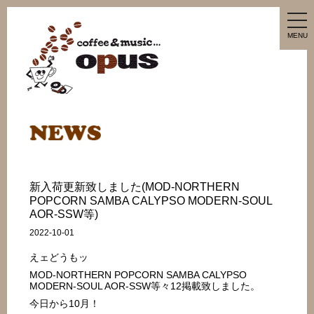
tog
nav
MENU
新入荷更新致しました(MOD-NORTHERN
POPCORN SAMBA CALYPSO MODERN-SOUL
AOR-SSW等)
2022-10-01
えェどうもッ
MOD-NORTHERN POPCORN SAMBA CALYPSO
MODERN-SOUL AOR-SSW等々12掲載致しました。
今日から10月！