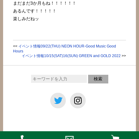
まだまだ3か月もね！！！！！！
あるんです！！！！！
楽しみだねッ
<<
イベント情報09/22(THU) NEON HOUR-Good Music Good
Hours
イベント情報10/15(SAT)16(SUN) GREEN and GOLD 2022
>>