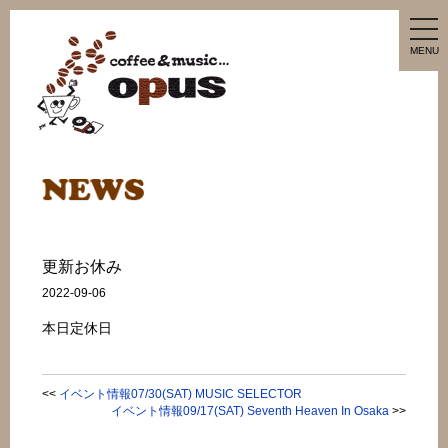
tog
nav
MENU
更新お休み
2022-09-06
本日定休日
<<
イベント情報07/30(SAT) MUSIC SELECTOR
イベント情報09/17(SAT) Seventh Heaven In Osaka
>>