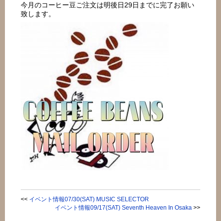
今月のコーヒー豆ご注文は明後日29日までに完了お願い
致します。
<<
イベント情報07/30(SAT) MUSIC SELECTOR
イベント情報09/17(SAT) Seventh Heaven In Osaka
>>