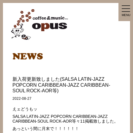
tog
nav
MENU
新入荷更新致しました(SALSA LATIN-JAZZ
POPCORN CARIBBEAN-JAZZ CARIBBEAN-
SOUL ROCK-AOR等)
2022-08-27
えェどうもッ
SALSA LATIN-JAZZ POPCORN CARIBBEAN-JAZZ
CARIBBEAN-SOUL ROCK-AOR等々11掲載致しました。
あっという間に月末で！！！！！！