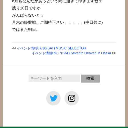
8月もなんだかあっという間に過ぎてゆきますねェ
残り10日ですか
がんばらないとッ
月末の終盤戦、ご期待下さい！！！！！(中日共に)
ではまた明日。
<<
イベント情報07/30(SAT) MUSIC SELECTOR
イベント情報09/17(SAT) Seventh Heaven In Osaka
>>