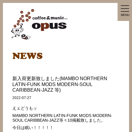
tog
nav
MENU
新入荷更新致しました(MAMBO NORTHERN
LATIN-FUNK MODS MODERN-SOUL
CARIBBEAN-JAZZ 等)
2022-07-27
えェどうもッ
MAMBO NORTHERN LATIN-FUNK MODS MODERN-
SOUL CARIBBEAN-JAZZ等々10掲載致しました。
今日は眠い！！！！！