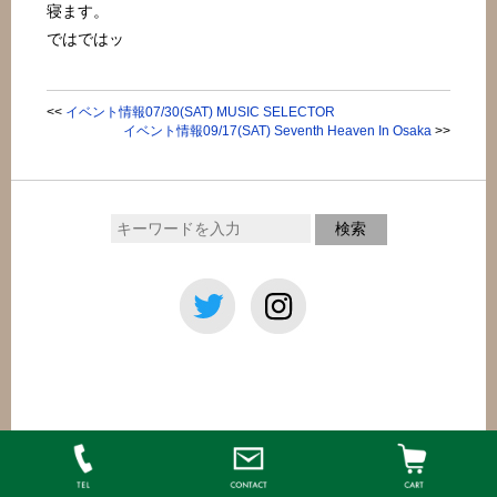
寝ます。
ではではッ
<<
イベント情報07/30(SAT) MUSIC SELECTOR
イベント情報09/17(SAT) Seventh Heaven In Osaka
>>