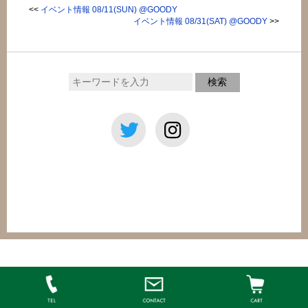
<<
イベント情報 08/11(SUN) @GOODY
イベント情報 08/31(SAT) @GOODY
>>