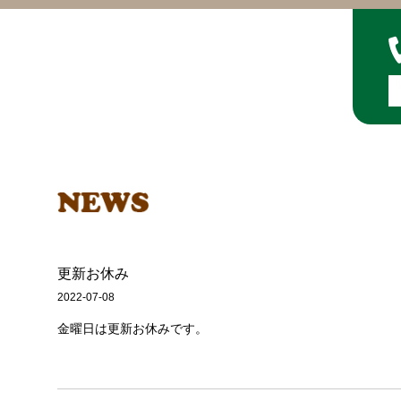
更新お休み
2022-07-08
金曜日は更新お休みです。