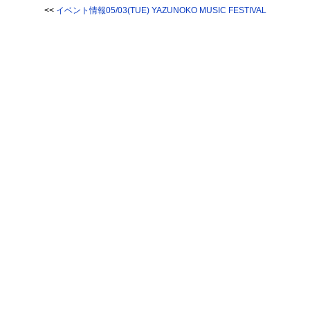
<<
イベント情報05/03(TUE) YAZUNOKO MUSIC FESTIVAL