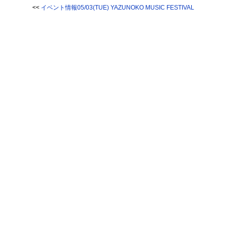
<<
イベント情報05/03(TUE) YAZUNOKO MUSIC FESTIVAL