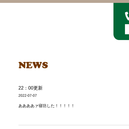
22：00更新
2022-07-07
ああああァ寝坊した！！！！！