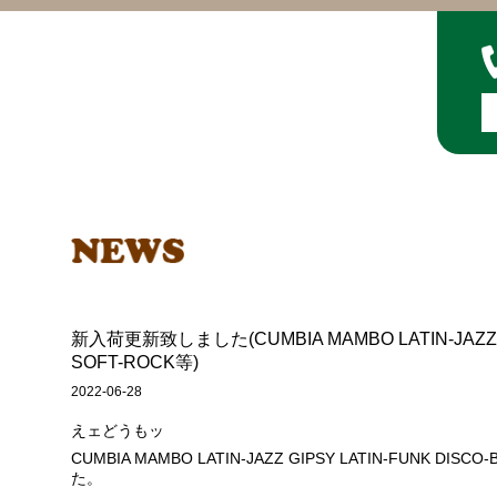
新入荷更新致しました(CUMBIA MAMBO LATIN-JAZZ GI
SOFT-ROCK等)
2022-06-28
えェどうもッ
CUMBIA MAMBO LATIN-JAZZ GIPSY LATIN-FUNK DI
た。