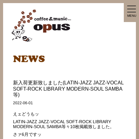
tog
nav
MENU
新入荷更新致しました(LATIN-JAZZ JAZZ-VOCAL
SOFT-ROCK LIBRARY MODERN-SOUL SAMBA
等)
2022-06-01
えェどうもッ
LATIN-JAZZ JAZZ-VOCAL SOFT-ROCK LIBRARY
MODERN-SOUL SAMBA等々10枚掲載致しました。
さァ6月ですッ