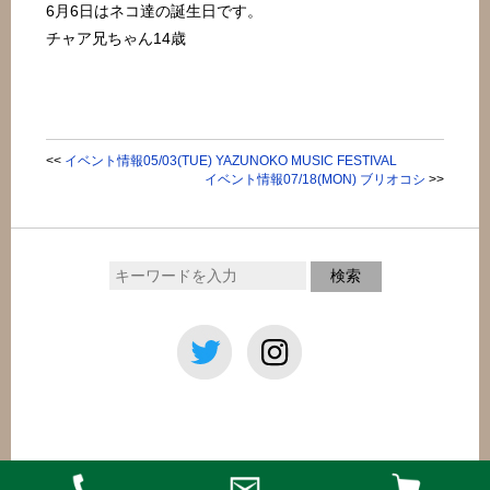
6月6日はネコ達の誕生日です。
チャア兄ちゃん14歳
<<
イベント情報05/03(TUE) YAZUNOKO MUSIC FESTIVAL
イベント情報07/18(MON) ブリオコシ
>>