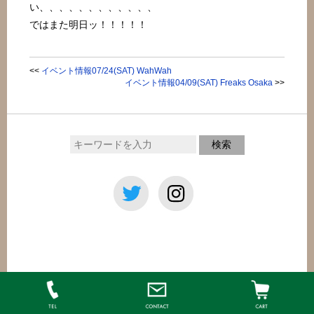
い、、、、、、、、、、、、
ではまた明日ッ！！！！！
<<
イベント情報07/24(SAT) WahWah
イベント情報04/09(SAT) Freaks Osaka
>>