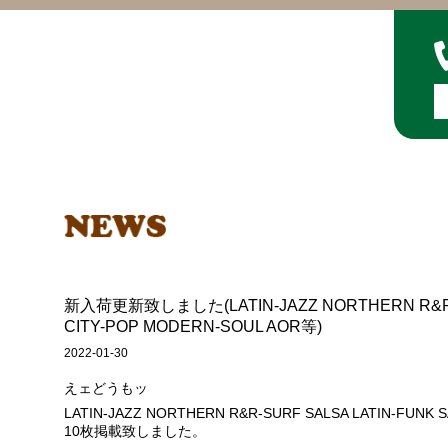
新入荷更新致しました(LATIN-JAZZ NORTHERN R&R-S
CITY-POP MODERN-SOUL AOR等)
2022-01-30
えェどうもッ
LATIN-JAZZ NORTHERN R&R-SURF SALSA LATIN-FUNK
10枚掲載致しました。