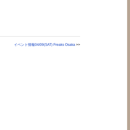
イベント情報04/09(SAT) Freaks Osaka
>>