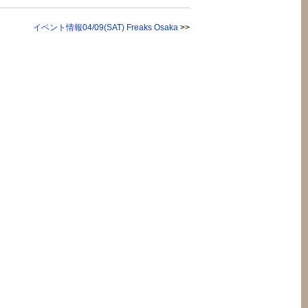
イベント情報04/09(SAT) Freaks Osaka
>>