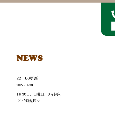
22：00更新
2022-01-30
1月30日、日曜日、8時起床
ウソ9時起床ッ