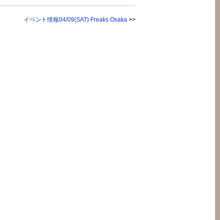
イベント情報04/09(SAT) Freaks Osaka
>>