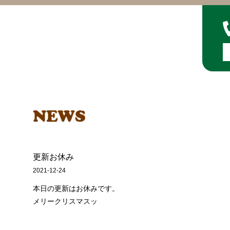
更新お休み
2021-12-24
本日の更新はお休みです。
メリークリスマスッ