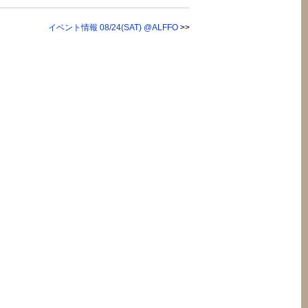
イベント情報 08/24(SAT) @ALFFO
>>