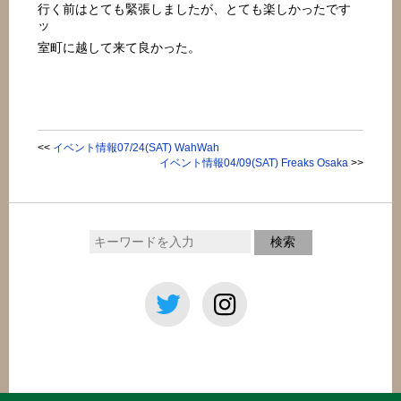
行く前はとても緊張しましたが、とても楽しかったです
ッ
室町に越して来て良かった。
<<
イベント情報07/24(SAT) WahWah
イベント情報04/09(SAT) Freaks Osaka
>>