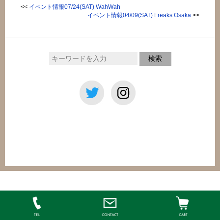
<<
イベント情報07/24(SAT) WahWah
イベント情報04/09(SAT) Freaks Osaka
>>