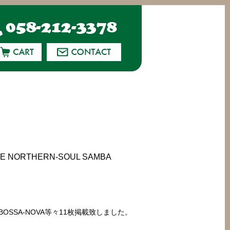
 NORTHERN-SOUL SAMBA
MBA BOSSA-NOVA等々11枚掲載致しました。