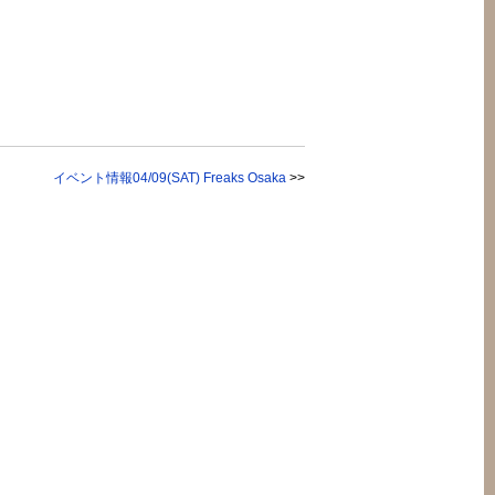
イベント情報04/09(SAT) Freaks Osaka
>>