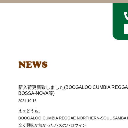
新入荷更新致しました(BOOGALOO CUMBIA REGGAE
BOSSA-NOVA等)
2021-10-16
えェどうも。
BOOGALOO CUMBIA REGGAE NORTHERN-SOUL SA
全く興味が無かったハズのハロウィン