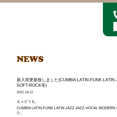
新入荷更新致しました(CUMBIA LATIN-FUNK LATIN-J
SOFT-ROCK等)
2021-10-11
えェどうも。
CUMBIA LATIN-FUNK LATIN-JAZZ JAZZ-VOCAL MO
た。