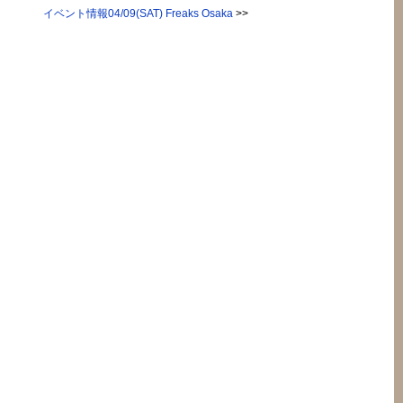
イベント情報04/09(SAT) Freaks Osaka
>>