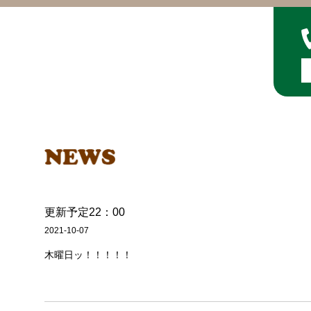
更新予定22：00
2021-10-07
木曜日ッ！！！！！