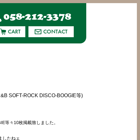
 SOFT-ROCK DISCO-BOOGIE等)
-BOOGIE等々10枚掲載致しました。
ましたねェ