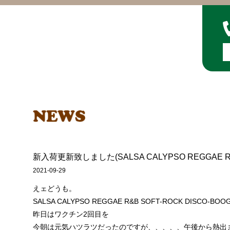
新入荷更新致しました(SALSA CALYPSO REGGAE R&B
2021-09-29
えェどうも。
SALSA CALYPSO REGGAE R&B SOFT-ROCK DISCO
昨日はワクチン2回目を
今朝は元気ハツラツだったのですが、、、、、午後から熱出