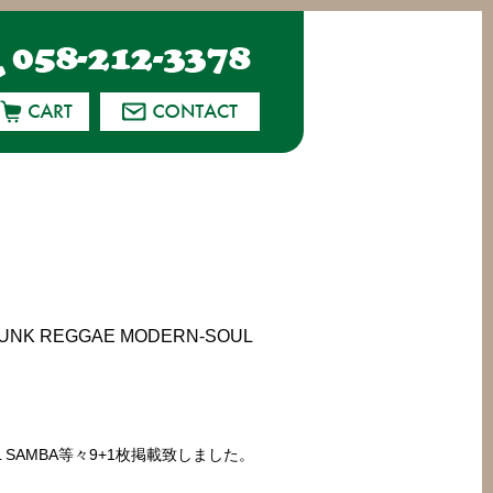
NK REGGAE MODERN-SOUL
-SOUL SAMBA等々9+1枚掲載致しました。