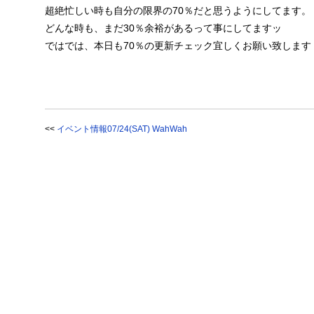
超絶忙しい時も自分の限界の70％だと思うようにしてます。
どんな時も、まだ30％余裕があるって事にしてますッ
ではでは、本日も70％の更新チェック宜しくお願い致します
<<
イベント情報07/24(SAT) WahWah