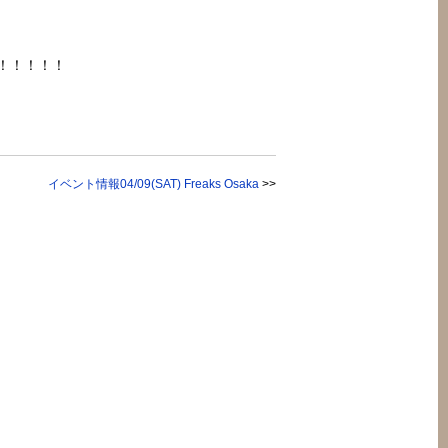
！！！！！
イベント情報04/09(SAT) Freaks Osaka
>>