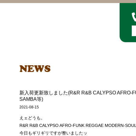
新入荷更新致しました(R&R R&B CALYPSO AFRO-FU
SAMBA等)
2021-08-15
えェどうも。
R&R R&B CALYPSO AFRO-FUNK REGGAE MODERN
今日もギリギリですが整いましたッ