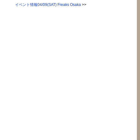
イベント情報04/09(SAT) Freaks Osaka
>>