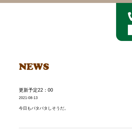
更新予定22：00
2021-08-13
今日もバタバタしそうだ。