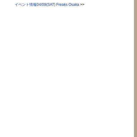
イベント情報04/09(SAT) Freaks Osaka
>>