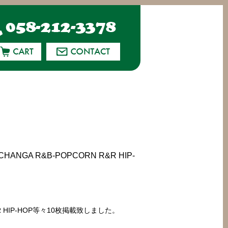
ANGA R&B-POPCORN R&R HIP-
 R&R HIP-HOP等々10枚掲載致しました。