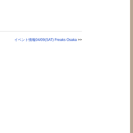
イベント情報04/09(SAT) Freaks Osaka
>>