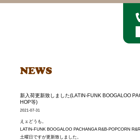
新入荷更新致しました(LATIN-FUNK BOOGALOO PACH
HOP等)
2021-07-31
えェどうも。
LATIN-FUNK BOOGALOO PACHANGA R&B-POPCORN
土曜日ですが更新致しました。