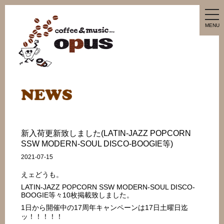
tog
nav
MENU
新入荷更新致しました(LATIN-JAZZ POPCORN
SSW MODERN-SOUL DISCO-BOOGIE等)
2021-07-15
えェどうも。
LATIN-JAZZ POPCORN SSW MODERN-SOUL DISCO-
BOOGIE等々10枚掲載致しました。
1日から開催中の17周年キャンペーンは17日土曜日迄
ッ！！！！！