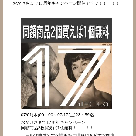
おかけさまで17周年キャンペーン開催ですッ！！！！！
07/01(木)00：00～07/17(土)23：59迄
おかけさまで17周年キャンペーン
同額商品2枚買えば1枚無料！！！！！
ルールは簡単ですが詳細をご理解頂き必ずお間違