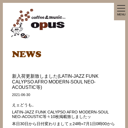
tog
nav
MENU
新入荷更新致しました(LATIN-JAZZ FUNK
CALYPSO AFRO MODERN-SOUL NEO-
ACOUSTIC等)
2021-06-30
えェどうも。
LATIN-JAZZ FUNK CALYPSO AFRO MODERN-SOUL
NEO-ACOUSTIC等々10枚掲載致しましたッ
本日30日から日付変わりましてェ24時=7月1日0時00から