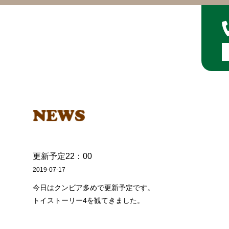
更新予定22：00
2019-07-17
今日はクンビア多めで更新予定です。
トイストーリー4を観てきました。