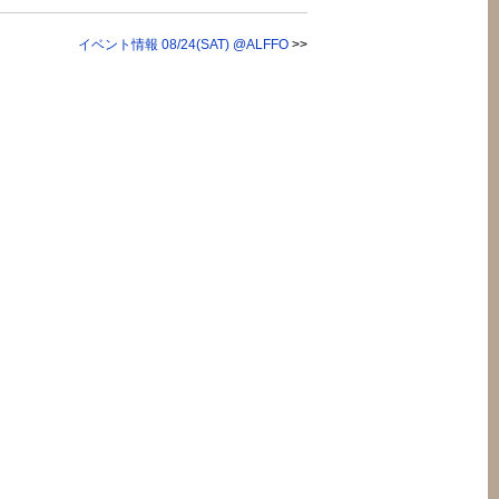
イベント情報 08/24(SAT) @ALFFO
>>