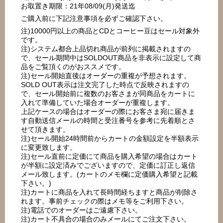
お取置き期限：21年08/09(月)発送迄
ご購入前に下記注意事項を必ずご確認下さい。
注)10000円以上の商品とCDとコーヒー豆はセール対象外
です。
注)システム都合上品切れ商品が前列に掲載されますの
で、セール期間中はSOLDOUT商品を非表示に設定して商
品をご覧頂くのがおススメです。
注)セール開始直後はオーダーの重複が予想されます。
SOLD OUT表示は注文完了した時点で反映されますの
で、セール開始前に複数のお客さまが同商品をカートに
入れて準備していた場合オーダーが重複します。
上記ケースの場合はオーダーの際にお客さま宛に届きま
す自動送信メールの時間と受注番号を参考に先着順とさ
せて頂きます。
注)セール開始24時間前からカートの金額設定を半額表示
に変更致します。
注)セール直前に定価にて商品を購入希望の場合はカート
が半額に設定済みでございますので、定価に訂正し返信
メール致します。(カートのメモ欄に定価購入希望と記載
下さい。)
注)カートに商品を入れて長時間経ちますと商品が削除さ
れます。事前チェックの際はメモ等をご利用下さい。
注)電話でのオーダーはご遠慮下さい。
注)カート不具合の場合のみメールにてご注文下さい。