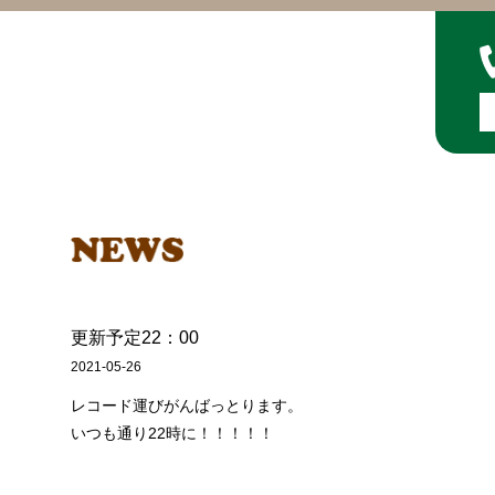
更新予定22：00
2021-05-26
レコード運びがんばっとります。
いつも通り22時に！！！！！